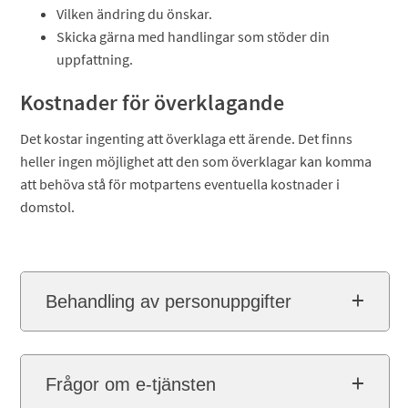
Vilken ändring du önskar.
Skicka gärna med handlingar som stöder din
uppfattning.
Kostnader för överklagande
Det kostar ingenting att överklaga ett ärende. Det finns
heller ingen möjlighet att den som överklagar kan komma
att behöva stå för motpartens eventuella kostnader i
domstol.
Behandling av personuppgifter
Frågor om e-tjänsten