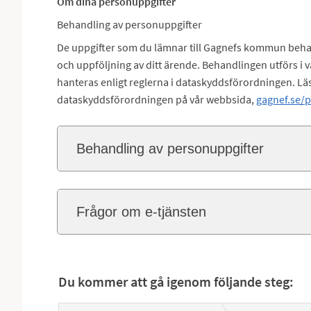
Om dina personuppgifter
Behandling av personuppgifter
De uppgifter som du lämnar till Gagnefs kommun behan
och uppföljning av ditt ärende. Behandlingen utförs i
hanteras enligt reglerna i dataskyddsförordningen. Läs
dataskyddsförordningen på vår webbsida,
gagnef.se/
Behandling av personuppgifter
Frågor om e-tjänsten
Du kommer att gå igenom följande steg: